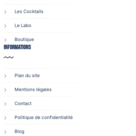
Les Cocktails
Le Labo
Boutique
Informations
Plan du site
Mentions légales
Contact
Politique de confidentialité
Blog