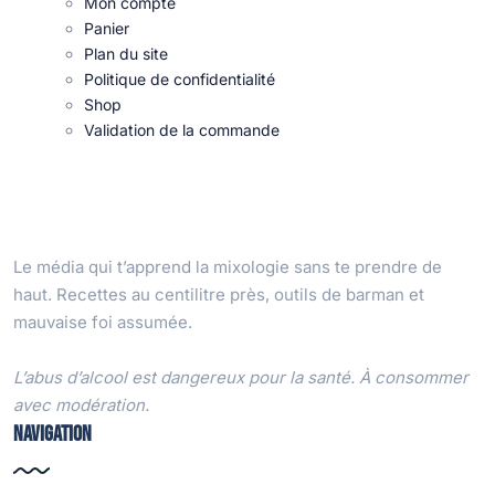
Mon compte
Panier
Plan du site
Politique de confidentialité
Shop
Validation de la commande
Le média qui t’apprend la mixologie sans te prendre de
haut. Recettes au centilitre près, outils de barman et
mauvaise foi assumée.
L’abus d’alcool est dangereux pour la santé. À consommer
avec modération.
Navigation