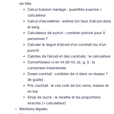
de tête
Calcul boisson mariage : quantités exactes +
calculateur
Calcul d’alcoolémie : estime ton taux d’alcool dans
le sang
Calculateur de punch : combien prévoir pour X
personnes ?
Calculer le degré d’alcool d’un cocktail (ou d’un
punch)
Calories de l’alcool et des cocktails : le calculateur
Convertisseur cl en ml (et ml, oz, g, l) : la
conversion instantanée
Doses cocktail : combien de cl dans un doseur ?
(le guide)
Prix cocktail : le vrai coût de ton verre, maison et
en bar
Sirop de sucre : la recette et les proportions
exactes (+ calculateur)
Mentions légales