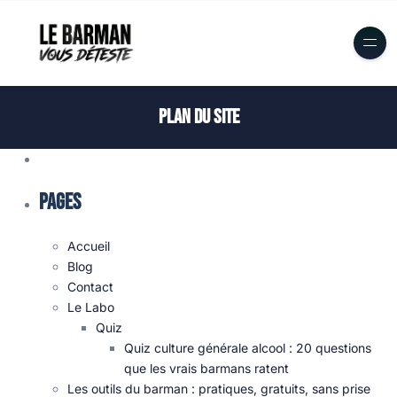
Plan du site
Pages
Accueil
Blog
Contact
Le Labo
Quiz
Quiz culture générale alcool : 20 questions
que les vrais barmans ratent
Les outils du barman : pratiques, gratuits, sans prise